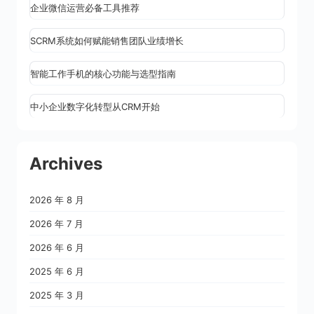
企业微信运营必备工具推荐
SCRM系统如何赋能销售团队业绩增长
智能工作手机的核心功能与选型指南
中小企业数字化转型从CRM开始
Archives
2026 年 8 月
2026 年 7 月
2026 年 6 月
2025 年 6 月
2025 年 3 月