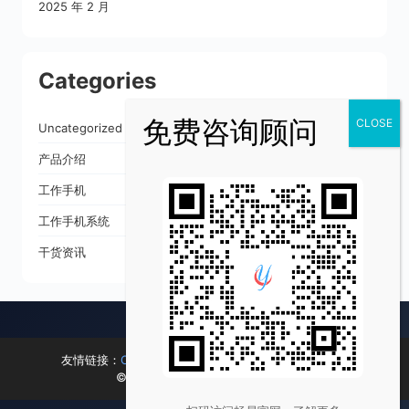
2025 年 2 月
Categories
Uncategorized
产品介绍
工作手机
工作手机系统
干货资讯
友情链接：
OSDWAN
·
ISPIP
·
明点跨境
·
IP查查
·
畅易
© 2026 畅易 · 企业销售增长引擎