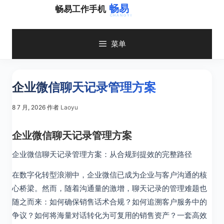
跳
畅易工作手机
至
内
容
菜单
企业微信聊天记录管理方案
8 7 月, 2026
作者
Laoyu
企业微信聊天记录管理方案
企业微信聊天记录管理方案：从合规到提效的完整路径
在数字化转型浪潮中，企业微信已成为企业与客户沟通的核
心桥梁。然而，随着沟通量的激增，聊天记录的管理难题也
随之而来：如何确保销售话术合规？如何追溯客户服务中的
争议？如何将海量对话转化为可复用的销售资产？一套高效