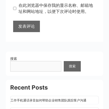
地
地
在此浏览器中保存我的显示名称、邮箱地
址
址
址和网站地址，以便下次评论时使用。
搜索
搜索
Recent Posts
工作手机通话录音如何帮助企业销售团队跟踪客户沟通