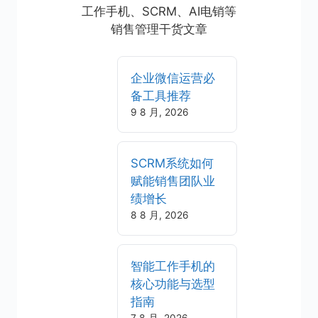
工作手机、SCRM、AI电销等
销售管理干货文章
企业微信运营必
备工具推荐
9 8 月, 2026
SCRM系统如何
赋能销售团队业
绩增长
8 8 月, 2026
智能工作手机的
核心功能与选型
指南