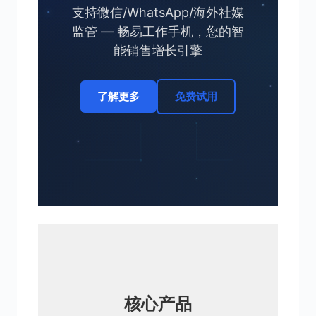
支持微信/WhatsApp/海外社媒
监管 — 畅易工作手机，您的智
能销售增长引擎
了解更多
免费试用
核心产品