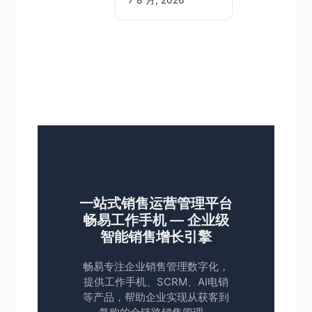
7 8 月, 2026
一站式销售运营管理平台
畅易工作手机 — 企业级
智能销售增长引擎
畅易专注企业销售管理数字化，
提供工作手机、SCRM、AI电销
等产品，帮助企业实现从获客到