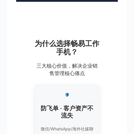
为什么选择畅易工作
手机？
三大核心价值，解决企业销
售管理核心痛点
防飞单 · 客户资产不
流失
微信/WhatsApp/海外社媒聊