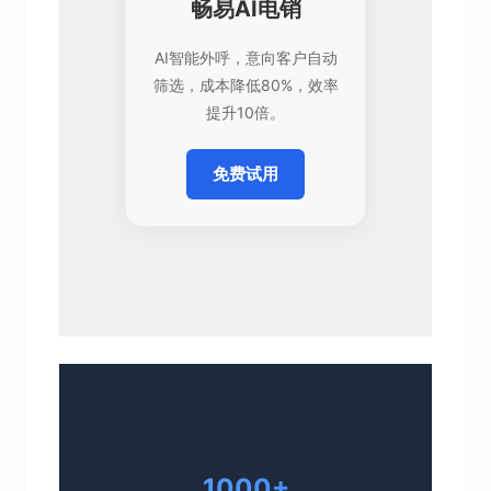
畅易AI电销
AI智能外呼，意向客户自动
筛选，成本降低80%，效率
提升10倍。
免费试用
1000+