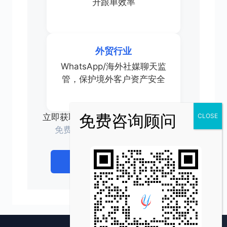
升跟单效率
外贸行业
WhatsApp/海外社媒聊天监
管，保护境外客户资产安全
立即获取专属方案
免费试用 · 快速部署 · 1对1服务
立即咨询
查看价格