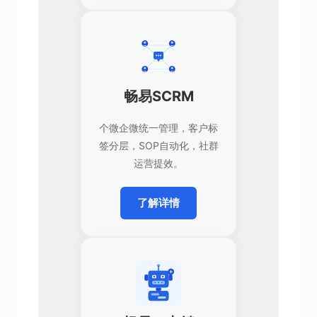
畅易SCRM
个微企微统一管理，客户标
签分层，SOP自动化，社群
运营提效。
了解详情