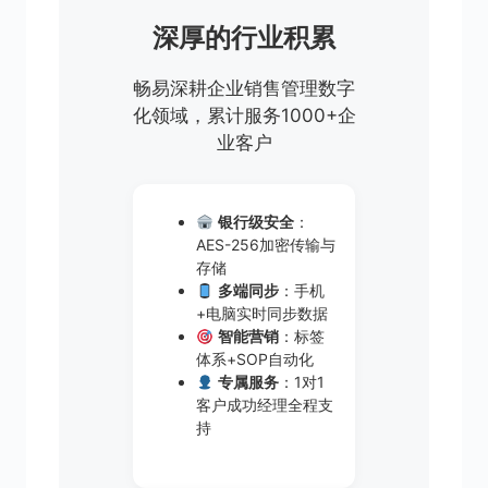
深厚的行业积累
畅易深耕企业销售管理数字
化领域，累计服务1000+企
业客户
银行级安全
：
AES-256加密传输与
存储
多端同步
：手机
+电脑实时同步数据
智能营销
：标签
体系+SOP自动化
专属服务
：1对1
客户成功经理全程支
持