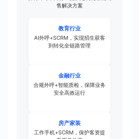
售解决方案
教育行业
AI外呼+SCRM，实现招生获客
到转化全链路管理
金融行业
合规外呼+智能质检，保障业务
安全高效运行
房产家装
工作手机+SCRM，保护客资提