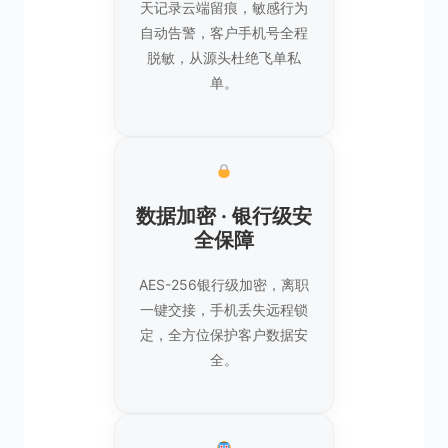
天记录云端留痕，敏感行为
自动告警，客户手机号全程
脱敏，从源头杜绝飞单私
单。
数据加密 · 银行级安
全保障
AES-256银行级加密，离职
一键交接，手机丢失远程锁
定，全方位保护客户数据安
全。