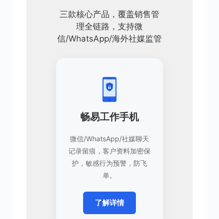
三款核心产品，覆盖销售管
理全链路，支持微
信/WhatsApp/海外社媒监管
畅易工作手机
微信/WhatsApp/社媒聊天
记录留痕，客户资料加密保
护，敏感行为预警，防飞
单。
了解详情