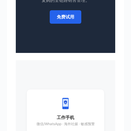
复购的全链路销售管理。
免费试用
工作手机
微信/WhatsApp · 海外社媒 · 敏感预警