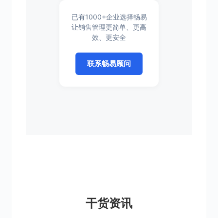
已有1000+企业选择畅易
让销售管理更简单、更高
效、更安全
联系畅易顾问
干货资讯