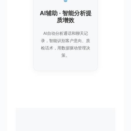
AI辅助 · 智能分析提
质增效
AI自动分析通话和聊天记
录，智能识别客户意向、质
检话术，用数据驱动管理决
策。