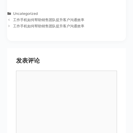
分
Uncategorized
类
工作手机如何帮助销售团队提升客户沟通效率
工作手机如何帮助销售团队提升客户沟通效率
发表评论
评
论