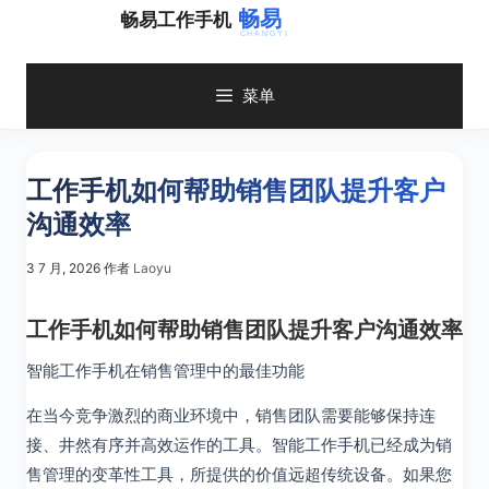
跳
畅易工作手机
至
内
容
菜单
工作手机如何帮助销售团队提升客户
沟通效率
3 7 月, 2026
作者
Laoyu
工作手机如何帮助销售团队提升客户沟通效率
智能工作手机在销售管理中的最佳功能
在当今竞争激烈的商业环境中，销售团队需要能够保持连
接、井然有序并高效运作的工具。智能工作手机已经成为销
售管理的变革性工具，所提供的价值远超传统设备。如果您