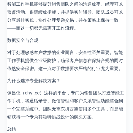
智能工作手机能够提升销售团队之间的沟通效率。经理可以
监督活动、跟踪绩效指标，并提供实时辅导。团队成员可以
分享最佳实践，协作处理复杂交易，并在策略上保持一致
——而这一切都无需离开工作流程。
数据安全与合规
对于处理敏感客户数据的企业而言，安全性至关重要。智能
工作手机提供企业级防护，确保客户信息在保持合规的同时
依然安全保密。这一点对于数据要求严格的行业尤为重要。
为什么选择专业解决方案？
像昌仪（chyi.cc）这样的平台，专门为销售团队打造智能工
作手机，将通话录音、微信管理和客户关系管理功能整合到
一个完整系统中。团队无需东拼西凑使用多个工具，而是能
够获得一个专为其独特挑战设计的解决方案。
总结