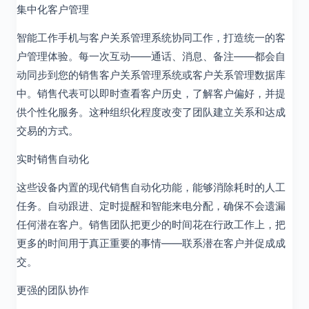
集中化客户管理
智能工作手机与客户关系管理系统协同工作，打造统一的客
户管理体验。每一次互动——通话、消息、备注——都会自
动同步到您的销售客户关系管理系统或客户关系管理数据库
中。销售代表可以即时查看客户历史，了解客户偏好，并提
供个性化服务。这种组织化程度改变了团队建立关系和达成
交易的方式。
实时销售自动化
这些设备内置的现代销售自动化功能，能够消除耗时的人工
任务。自动跟进、定时提醒和智能来电分配，确保不会遗漏
任何潜在客户。销售团队把更少的时间花在行政工作上，把
更多的时间用于真正重要的事情——联系潜在客户并促成成
交。
更强的团队协作