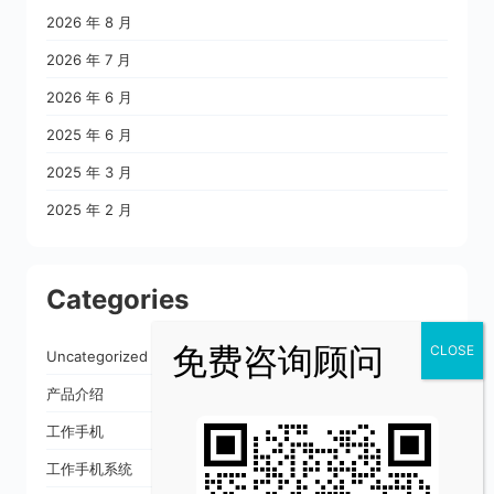
2026 年 8 月
2026 年 7 月
2026 年 6 月
2025 年 6 月
2025 年 3 月
2025 年 2 月
Categories
Uncategorized
产品介绍
工作手机
工作手机系统