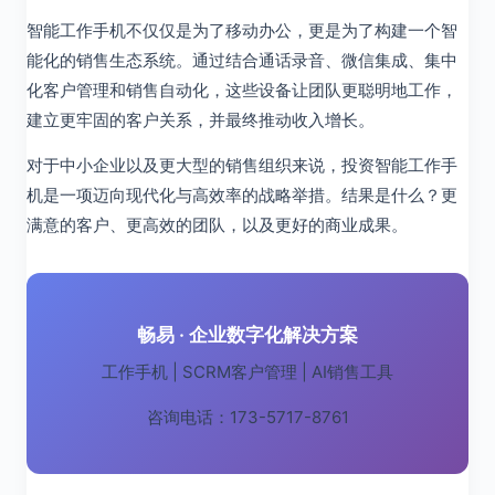
智能工作手机不仅仅是为了移动办公，更是为了构建一个智
能化的销售生态系统。通过结合通话录音、微信集成、集中
化客户管理和销售自动化，这些设备让团队更聪明地工作，
建立更牢固的客户关系，并最终推动收入增长。
对于中小企业以及更大型的销售组织来说，投资智能工作手
机是一项迈向现代化与高效率的战略举措。结果是什么？更
满意的客户、更高效的团队，以及更好的商业成果。
畅易 · 企业数字化解决方案
工作手机 | SCRM客户管理 | AI销售工具
咨询电话：173-5717-8761