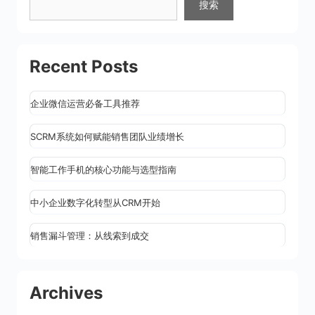
搜索
Recent Posts
企业微信运营必备工具推荐
SCRM系统如何赋能销售团队业绩增长
智能工作手机的核心功能与选型指南
中小企业数字化转型从CRM开始
销售漏斗管理：从线索到成交
Archives