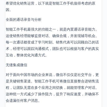
希望优化销售运营，以下就是智能工作手机值得考虑的原
因。
全面的通话录音与分析
智能工作手机最强大的功能之一，就是内置通话录音能力。
这使销售经理能够监督对话、确保合规，并发现辅导机会。
每一次通话都变成了学习时刻。销售代表可以回顾自己的话
术，经理可以跟踪沟通模式，团队也可以根据与客户的真实
互动，整体优化沟通方式。
无缝集成微信
对于面向中国市场的企业来说，微信不仅仅是社交平台，更
是关键销售渠道。智能工作手机可将微信直接整合进销售流
程，让团队无需在多个应用之间切换，就能管理客户对话。
这种统一方式减少了操作阻力，提升了响应速度，并确保不
会遗漏任何客户消息。