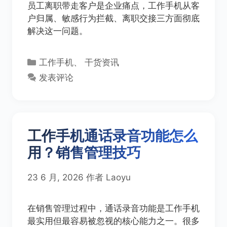
员工离职带走客户是企业痛点，工作手机从客
户归属、敏感行为拦截、离职交接三方面彻底
解决这一问题。
分
工作手机
、
干货资讯
类
发表评论
工作手机通话录音功能怎么
用？销售管理技巧
23 6 月, 2026
作者
Laoyu
在销售管理过程中，通话录音功能是工作手机
最实用但最容易被忽视的核心能力之一。很多