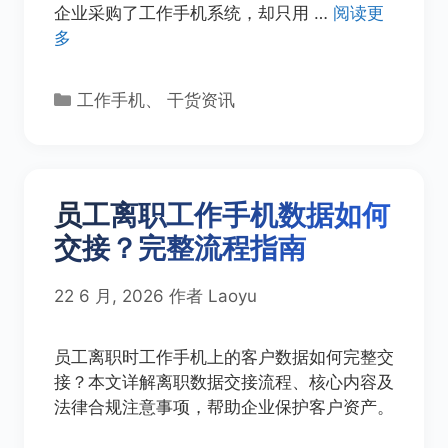
企业采购了工作手机系统，却只用 …
阅读更
多
分
工作手机
、
干货资讯
类
员工离职工作手机数据如何
交接？完整流程指南
22 6 月, 2026
作者
Laoyu
员工离职时工作手机上的客户数据如何完整交
接？本文详解离职数据交接流程、核心内容及
法律合规注意事项，帮助企业保护客户资产。