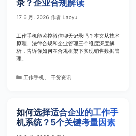
录？企业合规解读
17 6 月, 2026
作者
Laoyu
工作手机能监控微信聊天记录吗？本文从技术
原理、法律合规和企业管理三个维度深度解
析，告诉你如何在合规框架下实现销售数据管
理。
分
工作手机
、
干货资讯
类
如何选择适合企业的工作手
机系统？5个关键考量因素