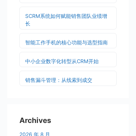
SCRM系统如何赋能销售团队业绩增
长
智能工作手机的核心功能与选型指南
中小企业数字化转型从CRM开始
销售漏斗管理：从线索到成交
Archives
2026 年 8 月