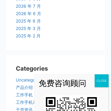
2026 年 7 月
2026 年 6 月
2025 年 6 月
2025 年 3 月
2025 年 2 月
Categories
Uncategorized
产品介绍
工作手机
工作手机系统
干货资讯