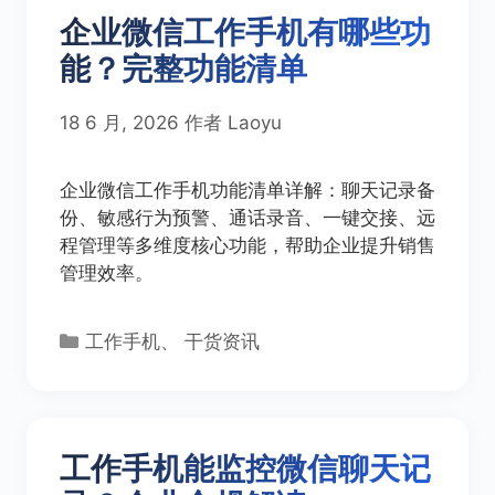
企业微信工作手机有哪些功
能？完整功能清单
18 6 月, 2026
作者
Laoyu
企业微信工作手机功能清单详解：聊天记录备
份、敏感行为预警、通话录音、一键交接、远
程管理等多维度核心功能，帮助企业提升销售
管理效率。
分
工作手机
、
干货资讯
类
工作手机能监控微信聊天记