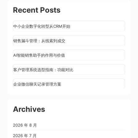
Recent Posts
中小企业数字化转型从CRM开始
销售漏斗管理：从线索到成交
AI智能销售助手的作用与价值
客户管理系统选型指南：功能对比
企业微信聊天记录管理方案
Archives
2026 年 8 月
2026 年 7 月