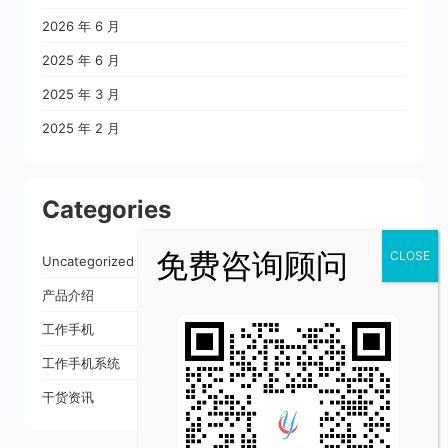
2026 年 6 月
2025 年 6 月
2025 年 3 月
2025 年 2 月
Categories
Uncategorized
产品介绍
工作手机
工作手机系统
干货资讯