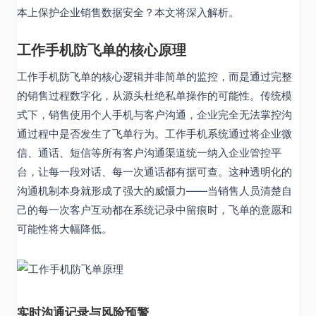
本上保护企业销售数据安全？本文将深入解析。
工作手机防飞单的核心原理
工作手机防飞单的核心逻辑并非简单的监控，而是通过完整
的销售过程数字化，从源头杜绝私单操作的可能性。传统模
式下，销售使用个人手机与客户沟通，企业完全无法掌控沟
通过程中是否发生了飞单行为。工作手机系统通过将企业微
信、通话、短信等所有客户沟通渠道统一纳入企业管控平
台，让每一段对话、每一次通话都有据可查。这种透明化的
沟通机制本身就形成了强大的威慑力——当销售人员清楚自
己的每一次客户互动都在系统记录中留痕时，飞单的意愿和
可能性将大幅降低。
实时沟通记录与风险预警