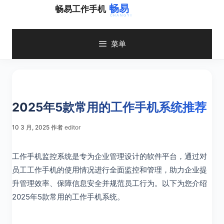
跳
畅易工作手机
至
内
容
菜单
2025年5款常用的工作手机系统推荐
10 3 月, 2025
作者
editor
工作手机监控系统是专为企业管理设计的软件平台，通过对
员工工作手机的使用情况进行全面监控和管理，助力企业提
升管理效率、保障信息安全并规范员工行为。以下为您介绍
2025年5款常用的工作手机系统。