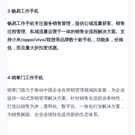
3.畅易工作手机
畅易工作手机专注服务销售管理，提供公域流量获客、销售
过程管理、私域流量运营于一体的销售全流程解决方案。支
持小米/oppo/vivo/联想等品牌数十款手机，功能多，价格
低，而且量大折扣更优惠。
4.销掌门工作手机
销掌门致力于推动中国企业在营销管理领域的发展，为企业
提供一站式营销管理解决方案。针对销售全流程业务特性，
打造以销售为本，透明化、数字化、一体化行业解决方案，
为销售赋能、企业业绩转化提供新的生态体系。