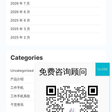
2026 年 7 月
2026 年 6 月
2025 年 6 月
2025 年 3 月
2025 年 2 月
Categories
Uncategorized
产品介绍
工作手机
工作手机系统
干货资讯