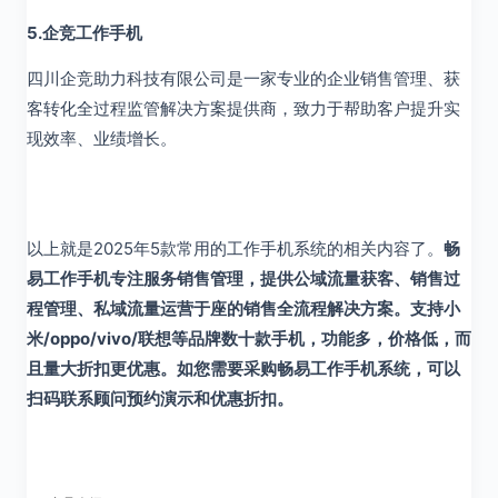
5.企竞工作手机
四川企竞助力科技有限公司是一家专业的企业销售管理、获
客转化全过程监管解决方案提供商，致力于帮助客户提升实
现效率、业绩增长。
以上就是2025年5款常用的工作手机系统的相关内容了。
畅
易工作手机专注服务销售管理，提供公域流量获客、销售过
程管理、私域流量运营于座的销售全流程解决方案。支持小
米/oppo/vivo/联想等品牌数十款手机，功能多，价格低，而
且量大折扣更优惠。如您需要采购畅易工作手机系统，可以
扫码联系顾问预约演示和优惠折扣。