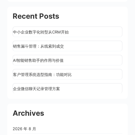
Recent Posts
中小企业数字化转型从CRM开始
销售漏斗管理：从线索到成交
AI智能销售助手的作用与价值
客户管理系统选型指南：功能对比
企业微信聊天记录管理方案
Archives
2026 年 8 月