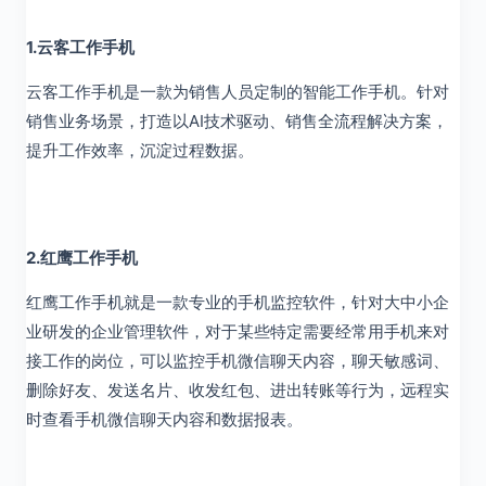
1.云客工作手机
云客工作手机是一款为销售人员定制的智能工作手机。针对
销售业务场景，打造以AI技术驱动、销售全流程解决方案，
提升工作效率，沉淀过程数据。
2.红鹰工作手机
红鹰工作手机就是一款专业的手机监控软件，针对大中小企
业研发的企业管理软件，对于某些特定需要经常用手机来对
接工作的岗位，可以监控手机微信聊天内容，聊天敏感词、
删除好友、发送名片、收发红包、进出转账等行为，远程实
时查看手机微信聊天内容和数据报表。