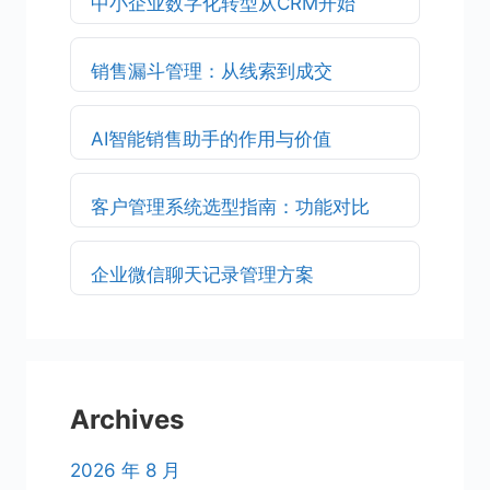
中小企业数字化转型从CRM开始
销售漏斗管理：从线索到成交
AI智能销售助手的作用与价值
客户管理系统选型指南：功能对比
企业微信聊天记录管理方案
Archives
2026 年 8 月