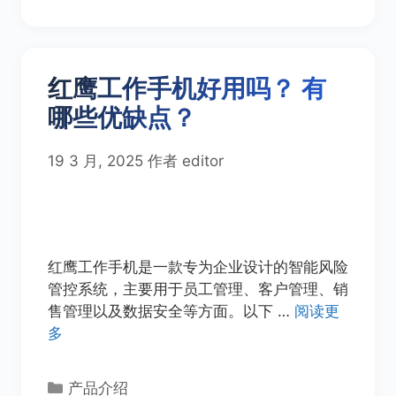
红鹰工作手机好用吗？ 有
哪些优缺点？
19 3 月, 2025
作者
editor
红鹰工作手机是一款专为企业设计的智能风险
管控系统，主要用于员工管理、客户管理、销
售管理以及数据安全等方面。以下 …
阅读更
多
分
产品介绍