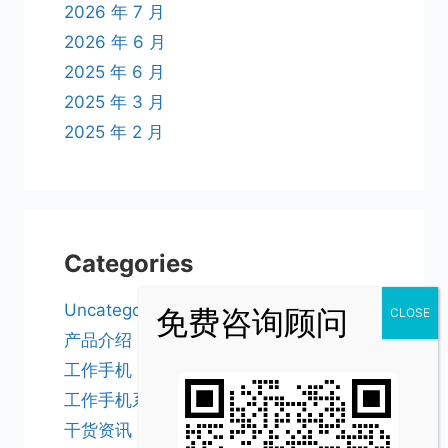
2026 年 7 月
2026 年 6 月
2025 年 6 月
2025 年 3 月
2025 年 2 月
Categories
Uncategorized
产品介绍
工作手机
工作手机系统
干货资讯