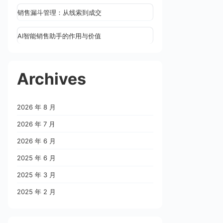
销售漏斗管理：从线索到成交
AI智能销售助手的作用与价值
Archives
2026 年 8 月
2026 年 7 月
2026 年 6 月
2025 年 6 月
2025 年 3 月
2025 年 2 月