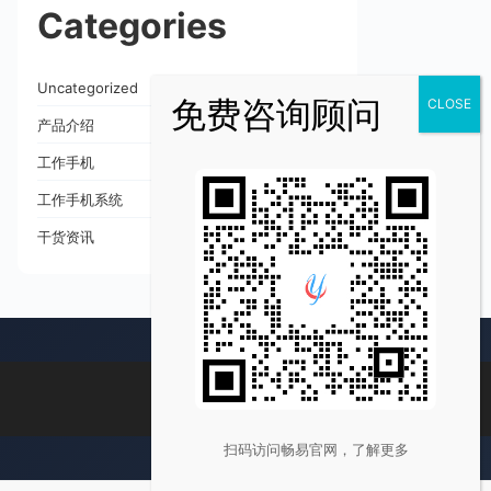
Categories
Uncategorized
产品介绍
工作手机
工作手机系统
干货资讯
扫码访问畅易官网，了解更多