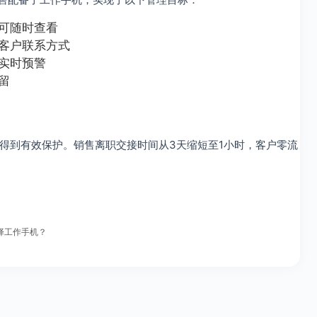
可随时查看
客户联系方式
实时预警
留
产得到有效保护。销售离职交接时间从3天缩短至1小时，客户零流
择工作手机？