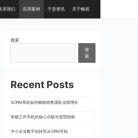
联系我们
应用案例
干货资讯
关于畅易
搜索
搜
索
Recent Posts
SCRM系统如何赋能销售团队业绩增长
智能工作手机的核心功能与选型指南
中小企业数字化转型从CRM开始